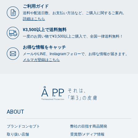
ご利用ガイド
送料や配送日数、お支払い方法など、ご購入に関するご案内。
詳細はこちら
¥3,500以上で送料無料
一度のお買い物で¥3,500以上ご購入で、全国一律送料無料！
お得な情報をキャッチ
メールやLINE、Instagramフォローで、お得な情報が届きます。
メルマガ登録はこちら
ABOUT
ブランドコンセプト
弊社の目指す商品開発
取り扱い店舗
受賞歴/メディア情報