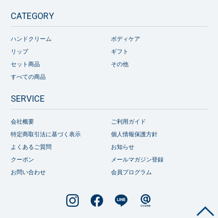
CATEGORY
ハンドクリーム
ボディケア
リップ
ギフト
セット商品
その他
すべての商品
SERVICE
会社概要
ご利用ガイド
特定商取引法に基づく表示
個人情報保護方針
よくあるご質問
お知らせ
クーポン
メールマガジン登録
お問い合わせ
会員プログラム