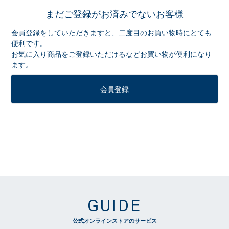
まだご登録がお済みでないお客様
会員登録をしていただきますと、二度目のお買い物時にとても
便利です。
お気に入り商品をご登録いただけるなどお買い物が便利になり
ます。
会員登録
GUIDE
公式オンラインストアのサービス