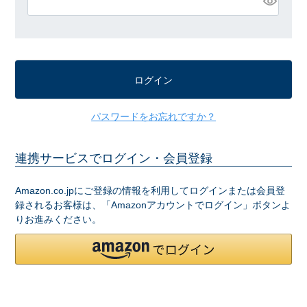
必
須
)
ログイン
パスワードをお忘れですか？
連携サービスでログイン・会員登録
Amazon.co.jpにご登録の情報を利用してログインまたは会員登
録されるお客様は、「Amazonアカウントでログイン」ボタンよ
りお進みください。