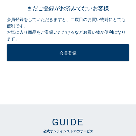
まだご登録がお済みでないお客様
会員登録をしていただきますと、二度目のお買い物時にとても
便利です。
お気に入り商品をご登録いただけるなどお買い物が便利になり
ます。
会員登録
GUIDE
公式オンラインストアのサービス