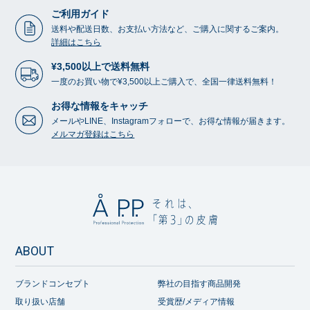
ご利用ガイド
送料や配送日数、お支払い方法など、ご購入に関するご案内。
詳細はこちら
¥3,500以上で送料無料
一度のお買い物で¥3,500以上ご購入で、全国一律送料無料！
お得な情報をキャッチ
メールやLINE、Instagramフォローで、お得な情報が届きます。
メルマガ登録はこちら
ABOUT
ブランドコンセプト
弊社の目指す商品開発
取り扱い店舗
受賞歴/メディア情報