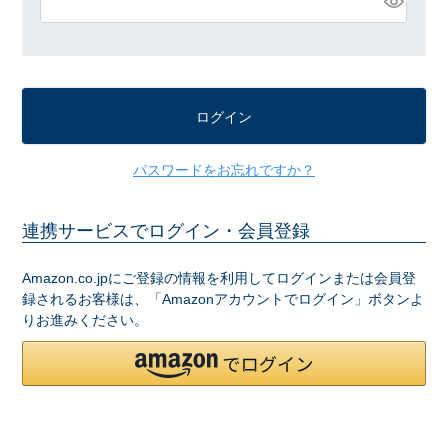
必
須
)
ログイン
パスワードをお忘れですか？
連携サービスでログイン・会員登録
Amazon.co.jpにご登録の情報を利用してログインまたは会員登
録されるお客様は、「Amazonアカウントでログイン」ボタンよ
りお進みください。