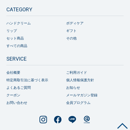
CATEGORY
ハンドクリーム
ボディケア
リップ
ギフト
セット商品
その他
すべての商品
SERVICE
会社概要
ご利用ガイド
特定商取引法に基づく表示
個人情報保護方針
よくあるご質問
お知らせ
クーポン
メールマガジン登録
お問い合わせ
会員プログラム