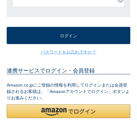
必
須
)
ログイン
パスワードをお忘れですか？
連携サービスでログイン・会員登録
Amazon.co.jpにご登録の情報を利用してログインまたは会員登
録されるお客様は、「Amazonアカウントでログイン」ボタンよ
りお進みください。