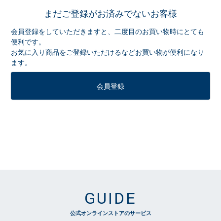
まだご登録がお済みでないお客様
会員登録をしていただきますと、二度目のお買い物時にとても
便利です。
お気に入り商品をご登録いただけるなどお買い物が便利になり
ます。
会員登録
GUIDE
公式オンラインストアのサービス