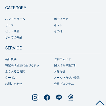
CATEGORY
ハンドクリーム
ボディケア
リップ
ギフト
セット商品
その他
すべての商品
SERVICE
会社概要
ご利用ガイド
特定商取引法に基づく表示
個人情報保護方針
よくあるご質問
お知らせ
クーポン
メールマガジン登録
お問い合わせ
会員プログラム