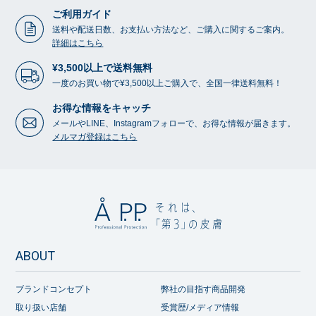
ご利用ガイド
送料や配送日数、お支払い方法など、ご購入に関するご案内。
詳細はこちら
¥3,500以上で送料無料
一度のお買い物で¥3,500以上ご購入で、全国一律送料無料！
お得な情報をキャッチ
メールやLINE、Instagramフォローで、お得な情報が届きます。
メルマガ登録はこちら
ABOUT
ブランドコンセプト
弊社の目指す商品開発
取り扱い店舗
受賞歴/メディア情報