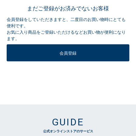
まだご登録がお済みでないお客様
会員登録をしていただきますと、二度目のお買い物時にとても
便利です。
お気に入り商品をご登録いただけるなどお買い物が便利になり
ます。
会員登録
GUIDE
公式オンラインストアのサービス