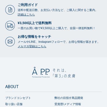
ご利用ガイド
送料や配送日数、お支払い方法など、ご購入に関するご案内。
詳細はこちら
¥3,500以上で送料無料
一度のお買い物で¥3,500以上ご購入で、全国一律送料無料！
お得な情報をキャッチ
メールやLINE、Instagramフォローで、お得な情報が届きます。
メルマガ登録はこちら
ABOUT
ブランドコンセプト
弊社の目指す商品開発
取り扱い店舗
受賞歴/メディア情報