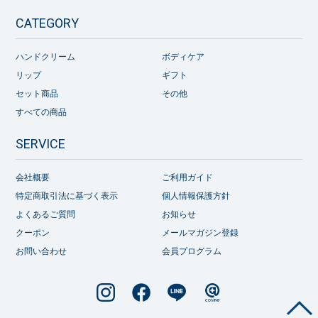
CATEGORY
ハンドクリーム
ボディケア
リップ
ギフト
セット商品
その他
すべての商品
SERVICE
会社概要
ご利用ガイド
特定商取引法に基づく表示
個人情報保護方針
よくあるご質問
お知らせ
クーポン
メールマガジン登録
お問い合わせ
会員プログラム