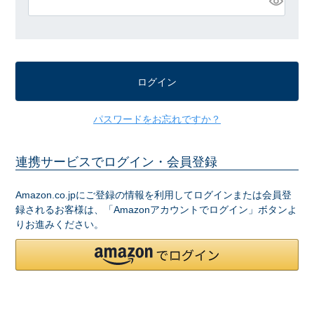
必
須
)
ログイン
パスワードをお忘れですか？
連携サービスでログイン・会員登録
Amazon.co.jpにご登録の情報を利用してログインまたは会員登
録されるお客様は、「Amazonアカウントでログイン」ボタンよ
りお進みください。