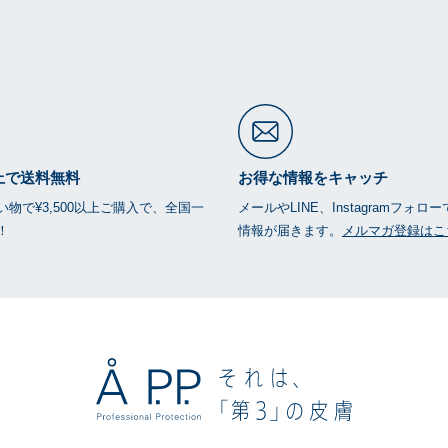
以上で送料無料
お得な情報をキャッチ
物で¥3,500以上ご購入で、全国一
メールやLINE、Instagramフォロ
！
情報が届きます。
メルマガ登録はこ