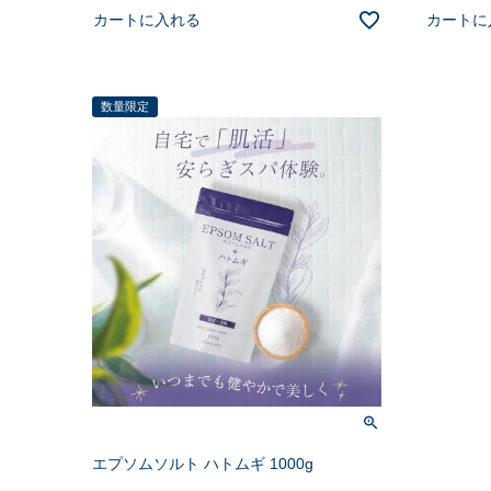
カートに入れる
カートに
数量限定
エプソムソルト ハトムギ 1000g