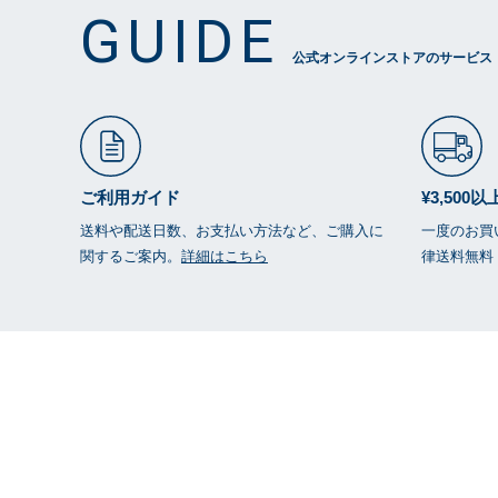
GUIDE
公式オンラインストアのサービス
ご利用ガイド
¥3,500
送料や配送日数、お支払い方法など、ご購入に
一度のお買い
関するご案内。
詳細はこちら
律送料無料