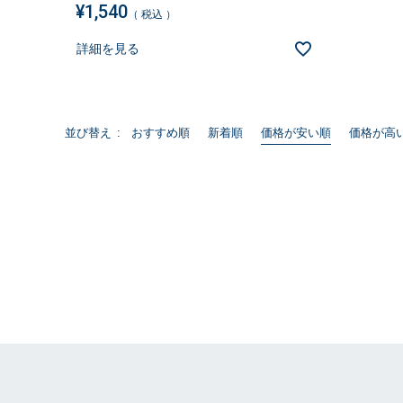
¥
1,540
税込
詳細を見る
おすすめ順
新着順
価格が安い順
価格が高
並び替え